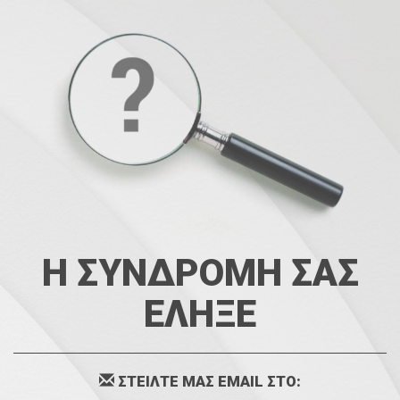
Η ΣΥΝΔΡΟΜΗ ΣΑΣ
ΕΛΗΞΕ
ΣΤΕΙΛΤΕ ΜΑΣ EMAIL ΣΤΟ: